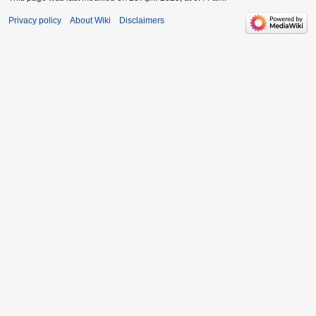
Privacy policy
About Wiki
Disclaimers